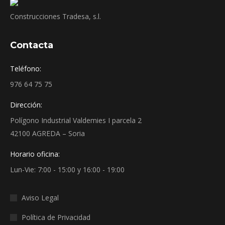
Construcciones Tradesa, s.l.
Contacta
Teléfono:
976 64 75 75
Dirección:
Polígono Industrial Valdemies I parcela 2
42100 AGREDA – Soria
Horario oficina:
Lun-Vie: 7:00 - 15:00 y 16:00 - 19:00
Aviso Legal
Política de Privacidad