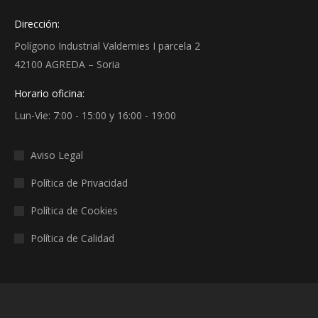
Dirección:
Polígono Industrial Valdemies I parcela 2
42100 AGREDA – Soria
Horario oficina:
Lun-Vie: 7:00 - 15:00 y 16:00 - 19:00
Aviso Legal
Política de Privacidad
Política de Cookies
Política de Calidad