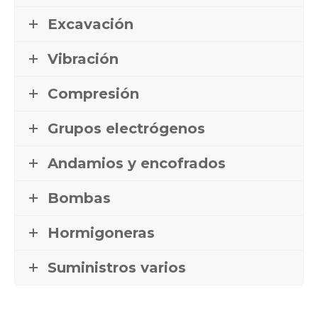
Excavación
Vibración
Compresión
Grupos electrógenos
Andamios y encofrados
Bombas
Hormigoneras
Suministros varios